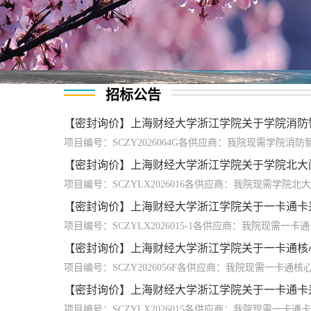
招标公告
【密封询价】上海财经大学浙江学院关于学院消防智能
项目编号：SCZY2026064G各供应商：我院现需学院消防智
【密封询价】上海财经大学浙江学院关于学院北大门内
项目编号：SCZYLX2026016各供应商：我院现需学院北大
【密封询价】上海财经大学浙江学院关于一卡通卡采购
项目编号：SCZYLX2026015-1各供应商：我院现需一卡通
【密封询价】上海财经大学浙江学院关于一卡通核心服
项目编号：SCZY2026056F各供应商：我院现需一卡通核心
【密封询价】上海财经大学浙江学院关于一卡通卡采购
项目编号：SCZYLX2026015各供应商：我院现需一卡通卡