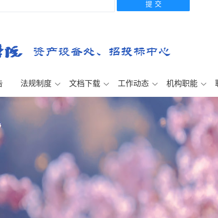
告
法规制度
文档下载
工作动态
机构职能