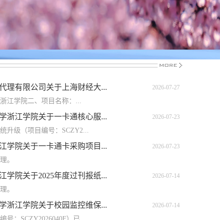
理有限公司关于上海财经大...
2026-07-27
江学院二、项目名称：...
浙江学院关于一卡通核心服...
2026-07-23
级（项目编号：SCZY2...
学院关于一卡通卡采购项目...
2026-07-23
处理。
院关于2025年度过刊报纸...
2026-07-14
处理。
浙江学院关于校园监控维保...
2026-07-14
CZY2026040F）已...