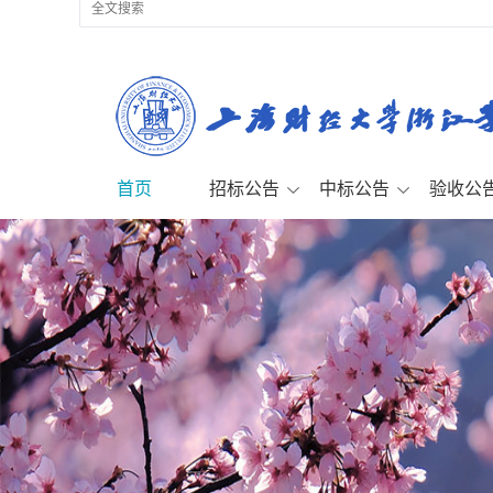
首页
招标公告
中标公告
验收公