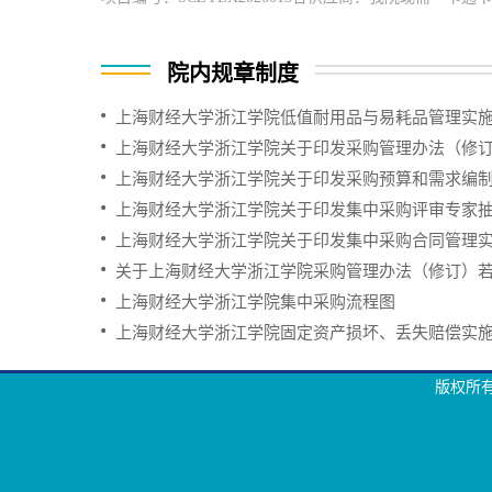
院内规章制度
上海财经大学浙江学院低值耐用品与易耗品管理实
上海财经大学浙江学院关于印发采购管理办法（修订）的
上海财经大学浙江学院关于印发采购预算和需求编制实
上海财经大学浙江学院关于印发集中采购评审专家抽取
上海财经大学浙江学院关于印发集中采购合同管理实施
关于上海财经大学浙江学院采购管理办法（修订）
上海财经大学浙江学院集中采购流程图
上海财经大学浙江学院固定资产损坏、丢失赔偿实
版权所有